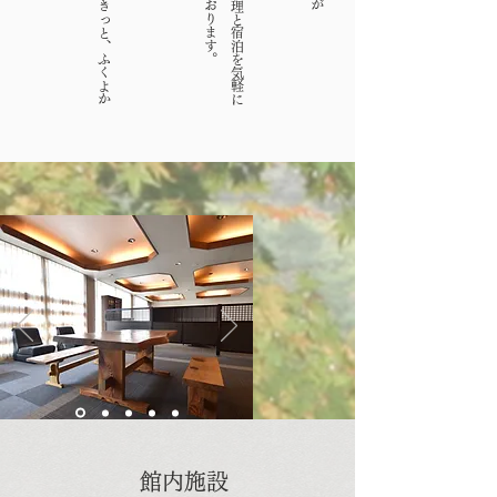
​館内施設